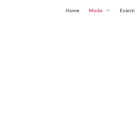
Home
Moda
Eventi