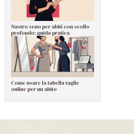
Nastro seno per abiti con scollo
profondo: guida pratica
Come usare la tabella taglie
online per un abito