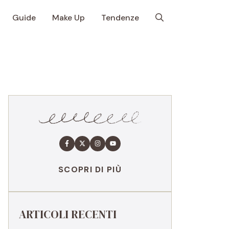
Guide
Make Up
Tendenze
SCOPRI DI PIÙ
ARTICOLI RECENTI