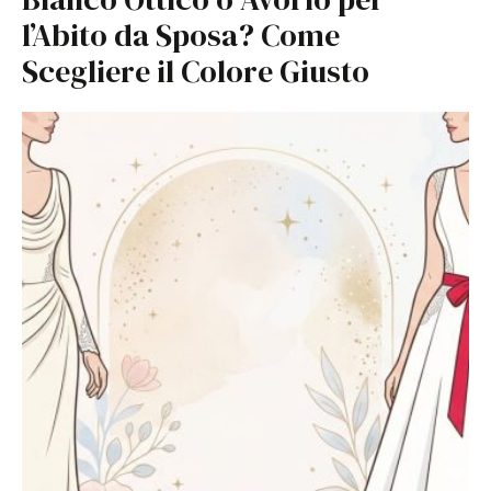
l’Abito da Sposa? Come
Scegliere il Colore Giusto