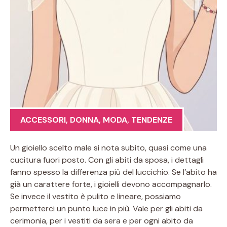
ACCESSORI
,
DONNA
,
MODA
,
TENDENZE
Un gioiello scelto male si nota subito, quasi come una
cucitura fuori posto. Con gli abiti da sposa, i dettagli
fanno spesso la differenza più del luccichio. Se l’abito ha
già un carattere forte, i gioielli devono accompagnarlo.
Se invece il vestito è pulito e lineare, possiamo
permetterci un punto luce in più. Vale per gli abiti da
cerimonia, per i vestiti da sera e per ogni abito da