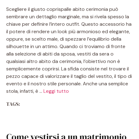
Scegliere il giusto coprispalle abito cerimonia può
sembrare un dettaglio marginale, ma si rivela spesso la
chiave per definire l’intero outfit. Questo accessorio ha
il potere di rendere un look più armonioso ed elegante,
oppure, se scelto male, di spezzare l’equilibrio della
silhouette in un attimo. Quando ci troviamo di fronte
alla selezione di abiti da sposa, vestiti da sera o
qualsiasi altro abito da cerimonia, l’obiettivo non è
semplicemente coprirsi. La sfida consiste nel trovare il
pezzo capace di valorizzare il taglio del vestito, il tipo di
evento e il nostro stile personale. Anche una semplice
stola, infatti, è …
Leggi tutto
TAGS:
Come vestirsi a un matrimonio