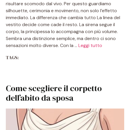
risultare scomodo dal vivo. Per questo guardiamo
silhouette, cerimonia e movimento, non solo l’effetto
immediato. La differenza che cambia tutto La linea del
vestito decide come cade il resto. La sirena segue il
corpo, la principessa lo accompagna con più volume.
Sembra una distinzione semplice, ma dentro ci sono
sensazioni molto diverse. Con la …
Leggi tutto
TAGS:
Come scegliere il corpetto
dell’abito da sposa