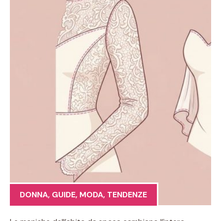
DONNA
,
GUIDE
,
MODA
,
TENDENZE