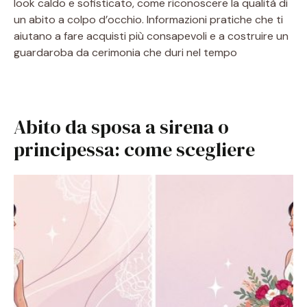
look caldo e sofisticato, come riconoscere la qualità di
un abito a colpo d’occhio. Informazioni pratiche che ti
aiutano a fare acquisti più consapevoli e a costruire un
guardaroba da cerimonia che duri nel tempo
Abito da sposa a sirena o
principessa: come scegliere