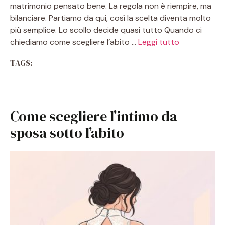
matrimonio pensato bene. La regola non è riempire, ma
bilanciare. Partiamo da qui, così la scelta diventa molto
più semplice. Lo scollo decide quasi tutto Quando ci
chiediamo come scegliere l’abito …
Leggi tutto
TAGS:
Come scegliere l’intimo da
sposa sotto l’abito