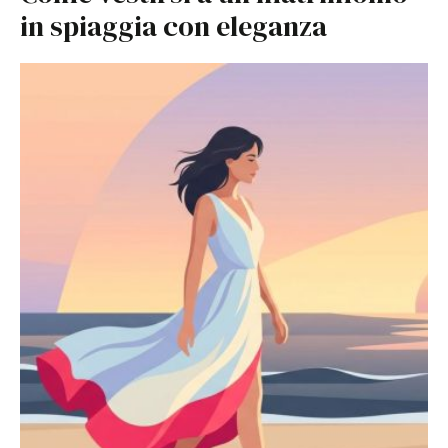
in spiaggia con eleganza