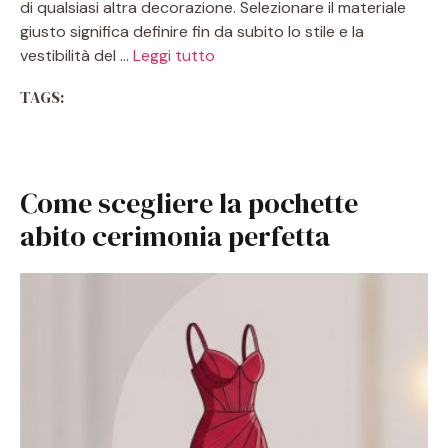
di qualsiasi altra decorazione. Selezionare il materiale
giusto significa definire fin da subito lo stile e la
vestibilità del …
Leggi tutto
TAGS:
Come scegliere la pochette
abito cerimonia perfetta