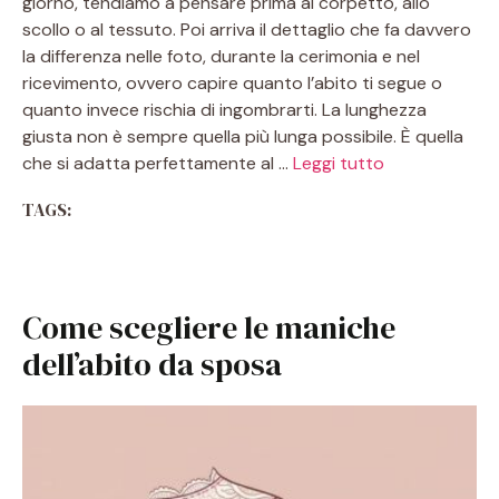
giorno, tendiamo a pensare prima al corpetto, allo
scollo o al tessuto. Poi arriva il dettaglio che fa davvero
la differenza nelle foto, durante la cerimonia e nel
ricevimento, ovvero capire quanto l’abito ti segue o
quanto invece rischia di ingombrarti. La lunghezza
giusta non è sempre quella più lunga possibile. È quella
che si adatta perfettamente al …
Leggi tutto
TAGS:
Come scegliere le maniche
dell’abito da sposa