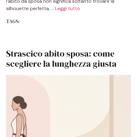
l’abito da sposa non significa soltanto trovare la
silhouette perfetta, …
Leggi tutto
TAGS:
Strascico abito sposa: come
scegliere la lunghezza giusta