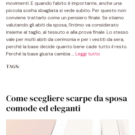
movimenti. E quando l’abito è importante, anche una
piccola scelta sbagliata si vede subito. Per questo non
conviene trattarlo come un pensiero finale. Se stiamo
valutando gli abiti da sposa, l’intimo va considerato
insieme al taglio, al tessuto e alla prova finale. Lo stesso
vale per molti abiti da cerimonia e per i vestiti da sera,
perché la base decide quanto bene cade tutto il resto.
Perché la base giusta cambia …
Leggi tutto
TAGS:
Come scegliere scarpe da sposa
comode ed eleganti