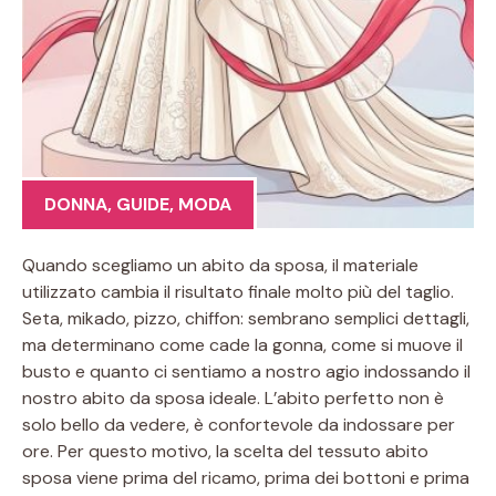
DONNA
,
GUIDE
,
MODA
Quando scegliamo un abito da sposa, il materiale
utilizzato cambia il risultato finale molto più del taglio.
Seta, mikado, pizzo, chiffon: sembrano semplici dettagli,
ma determinano come cade la gonna, come si muove il
busto e quanto ci sentiamo a nostro agio indossando il
nostro abito da sposa ideale. L’abito perfetto non è
solo bello da vedere, è confortevole da indossare per
ore. Per questo motivo, la scelta del tessuto abito
sposa viene prima del ricamo, prima dei bottoni e prima