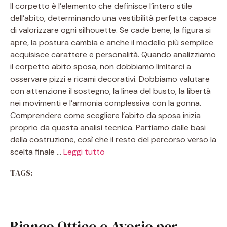
Il corpetto è l’elemento che definisce l’intero stile
dell’abito, determinando una vestibilità perfetta capace
di valorizzare ogni silhouette. Se cade bene, la figura si
apre, la postura cambia e anche il modello più semplice
acquisisce carattere e personalità. Quando analizziamo
il corpetto abito sposa, non dobbiamo limitarci a
osservare pizzi e ricami decorativi. Dobbiamo valutare
con attenzione il sostegno, la linea del busto, la libertà
nei movimenti e l’armonia complessiva con la gonna.
Comprendere come scegliere l’abito da sposa inizia
proprio da questa analisi tecnica. Partiamo dalle basi
della costruzione, così che il resto del percorso verso la
scelta finale …
Leggi tutto
TAGS:
Bianco Ottico o Avorio per