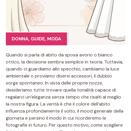
DONNA
,
GUIDE
,
MODA
Quando si parla di abito da sposa avorio o bianco
ottico, la decisione sembra semplice in teoria. Tuttavia,
quando ci guardiamo allo specchio, cambiamo la luce
ambientale o proviamo diversi accessori, il dubbio
sorge spontaneo. In vista delle proprie nozze,
desideriamo tutte trovare quella tonalità capace di
regalarci un’eleganza senza tempo che risalti al meglio
la nostra figura. La verità è che il colore dell’abito
influenza profondamente il volto, il mood generale della
giornata e persino il modo in cui ricorderemo le
fotografie in futuro. Per questo motivo, come scegliere