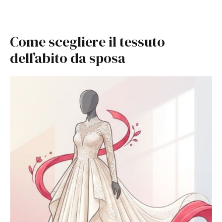
Come scegliere il tessuto
dell’abito da sposa