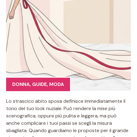
DONNA
,
GUIDE
,
MODA
Lo strascico abito sposa definisce immediatamente il
tono del tuo look nuziale. Può rendere la mise più
scenografica, oppure più pulita e leggera, ma può
anche complicare i tuoi passi se scegli la misura
sbagliata. Quando guardiamo le proposte per il grande