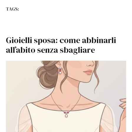
TAGS:
Gioielli sposa: come abbinarli
all’abito senza sbagliare