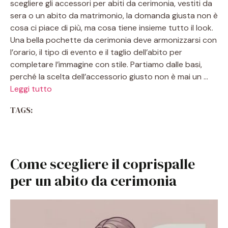
scegliere gli accessori per abiti da cerimonia, vestiti da
sera o un abito da matrimonio, la domanda giusta non è
cosa ci piace di più, ma cosa tiene insieme tutto il look.
Una bella pochette da cerimonia deve armonizzarsi con
l’orario, il tipo di evento e il taglio dell’abito per
completare l’immagine con stile. Partiamo dalle basi,
perché la scelta dell’accessorio giusto non è mai un …
Leggi tutto
TAGS:
Come scegliere il coprispalle
per un abito da cerimonia