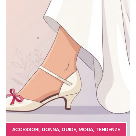
ACCESSORI
,
DONNA
,
GUIDE
,
MODA
,
TENDENZE