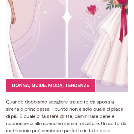
DONNA
,
GUIDE
,
MODA
,
TENDENZE
Quando dobbiamo scegliere tra abito da sposa a
sirena o principessa, il punto non è solo quale ci piace
di più. È quale ci fa stare dritte, camminare bene e
riconoscerci allo specchio senza forzature. Un abito da
matrimonio può sembrare perfetto in foto e poi