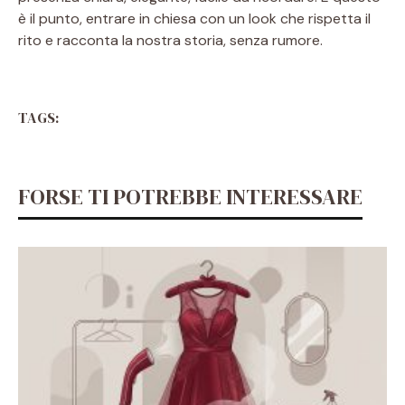
è il punto, entrare in chiesa con un look che rispetta il
rito e racconta la nostra storia, senza rumore.
TAGS:
FORSE TI POTREBBE INTERESSARE