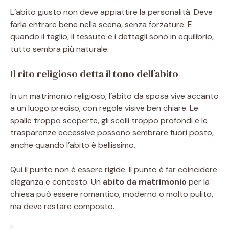
L’abito giusto non deve appiattire la personalità. Deve
farla entrare bene nella scena, senza forzature. E
quando il taglio, il tessuto e i dettagli sono in equilibrio,
tutto sembra più naturale.
Il rito religioso detta il tono dell’abito
In un matrimonio religioso, l’abito da sposa vive accanto
a un luogo preciso, con regole visive ben chiare. Le
spalle troppo scoperte, gli scolli troppo profondi e le
trasparenze eccessive possono sembrare fuori posto,
anche quando l’abito è bellissimo.
Qui il punto non è essere rigide. Il punto è far coincidere
eleganza e contesto. Un
abito da matrimonio
per la
chiesa può essere romantico, moderno o molto pulito,
ma deve restare composto.