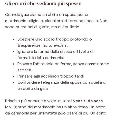
Gli errori che vediamo più spesso
Quando guardiamo un abito da sposa per un
matrimonio religioso, alcuni errori tornano spesso. Non
sono questioni di gusto, ma di equilibrio.
Scegliere uno scollo troppo profondo o
trasparenze molto evidenti.
Ignorare la forma della chiesa e il livello di
formalità della cerimonia.
Provare l’abito solo da ferme, senza camminare o
sedersi.
Pensare agli accessori troppo tardi.
Confondere l’eleganza della sposa con quella di
un abito da gala.
Il rischio più comune è voler imitare i
vestiti da sera
.
Ma il giorno del matrimonio ha un altro ritmo. Un abito
da cerimonia per un’invitata può osare di più. Un abito