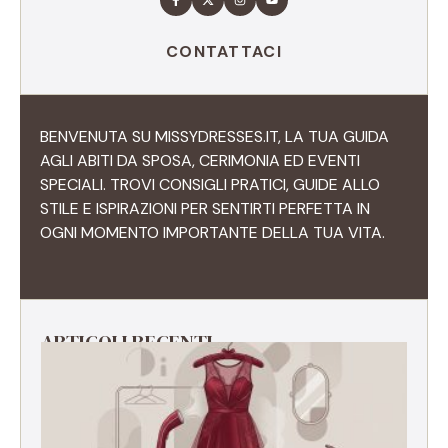
CONTATTACI
BENVENUTA SU MISSYDRESSES.IT, LA TUA GUIDA
AGLI ABITI DA SPOSA, CERIMONIA ED EVENTI
SPECIALI. TROVI CONSIGLI PRATICI, GUIDE ALLO
STILE E ISPIRAZIONI PER SENTIRTI PERFETTA IN
OGNI MOMENTO IMPORTANTE DELLA TUA VITA.
ARTICOLI RECENTI