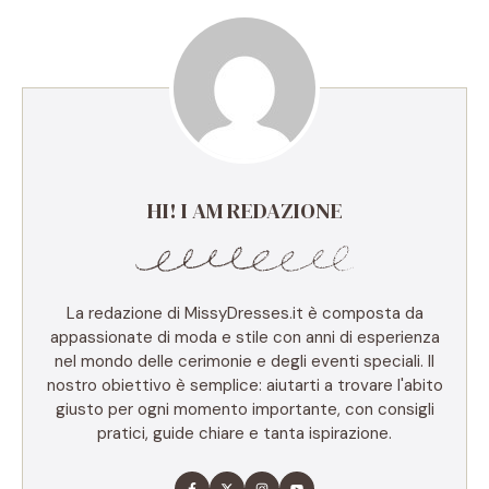
HI! I AM REDAZIONE
La redazione di MissyDresses.it è composta da
appassionate di moda e stile con anni di esperienza
nel mondo delle cerimonie e degli eventi speciali. Il
nostro obiettivo è semplice: aiutarti a trovare l'abito
giusto per ogni momento importante, con consigli
pratici, guide chiare e tanta ispirazione.