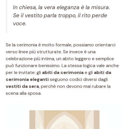
In chiesa, la vera eleganza è la misura.
Se il vestito parla troppo, il rito perde
voce.
Se la cerimonia è molto formale, possiamo orientarci
verso linee più strutturate. Se invece è una
celebrazione più intima, un abito leggero e semplice
può funzionare benissimo. La stessa logica vale anche
per le invitate: gli
abiti da cerimonia
e gli
abiti da
cerimonia eleganti
seguono codici diversi dagli
vestiti da sera
, perché non devono mai rubare la
scena alla sposa.