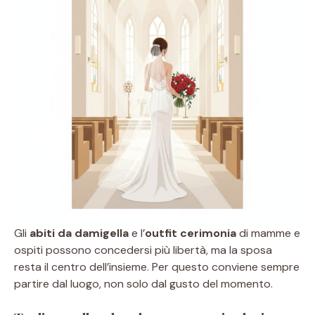
Gli
abiti da damigella
e l’
outfit cerimonia
di mamme e
ospiti possono concedersi più libertà, ma la sposa
resta il centro dell’insieme. Per questo conviene sempre
partire dal luogo, non solo dal gusto del momento.